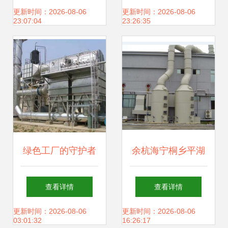
专业化与环保并行
量的环保空调与设
更新时间：2026-08-06
更新时间：2026-08-06
23:07:04
23:26:35
备
绿色工厂的守护者
余杭海宁桐乡平湖
三大环保气旅先锋
经济圈中的活性炭
查看详情
查看详情
的废气处理之道
废气处理设备应用
更新时间：2026-08-06
更新时间：2026-08-06
03:01:32
16:26:17