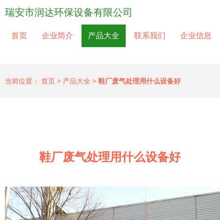
瑞安市润达环保设备有限公司
首页
企业简介
产品大全
联系我们
企业信息
当前位置：
首页
>
产品大全
>
鞋厂废气处理用什么设备好
鞋厂废气处理用什么设备好