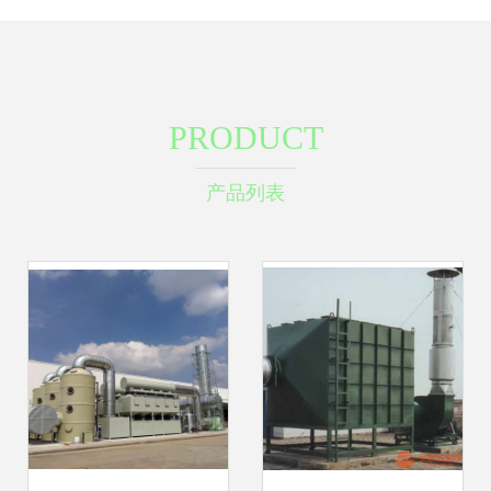
PRODUCT
产品列表