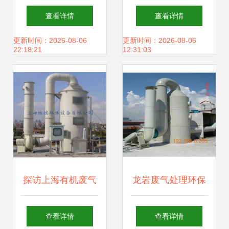
供应商 助力绿色工
备厂家直销供应 高
查看详情
查看详情
业可持续发展
效环保的废气处理
更新时间：2026-08-06
更新时间：2026-08-06
22:18:21
12:31:03
综合方案
探访上海有机废气
龙岩废气处理环保
处理设备生产车间
工程 如何找到高质
查看详情
查看详情