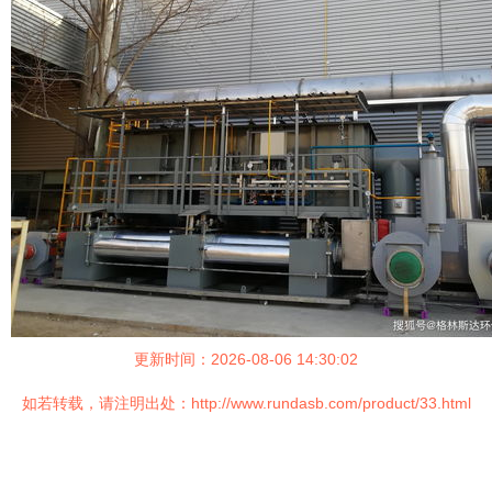
更新时间：2026-08-06 14:30:02
如若转载，请注明出处：http://www.rundasb.com/product/33.html